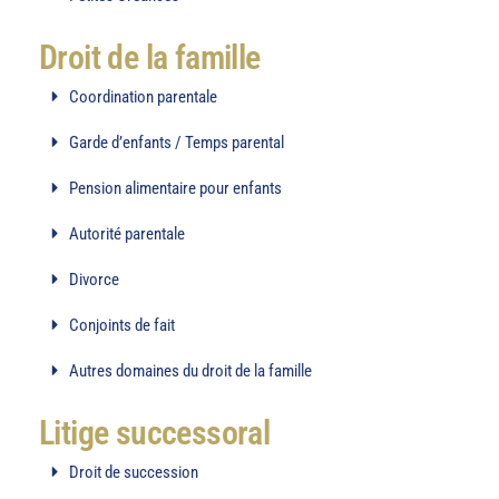
Droit de la famille
Coordination parentale
Garde d’enfants / Temps parental
Pension alimentaire pour enfants
Autorité parentale
Divorce
Conjoints de fait
Autres domaines du droit de la famille
Litige successoral
Droit de succession