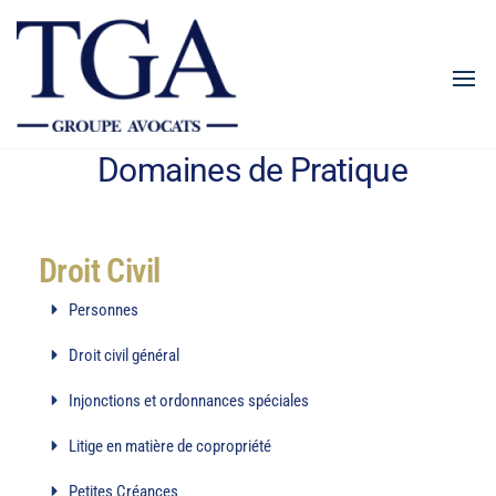
TGALEGAL
Domaines de Pratique
Droit Civil
Personnes
Droit civil général
Injonctions et ordonnances spéciales
Litige en matière de copropriété
Petites Créances