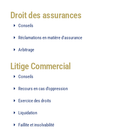
Droit des assurances
Conseils
Réclamations en matière d'assurance
Arbitrage
Litige Commercial
Conseils
Recours en cas d’oppression
Exercice des droits
Liquidation
Faillite et insolvabilité